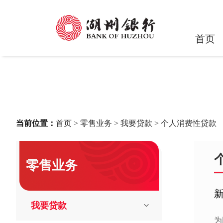
首页
当前位置：
首页
>
零售业务
>
我要贷款
>
个人消费性贷款
零售业务
我要贷款
为