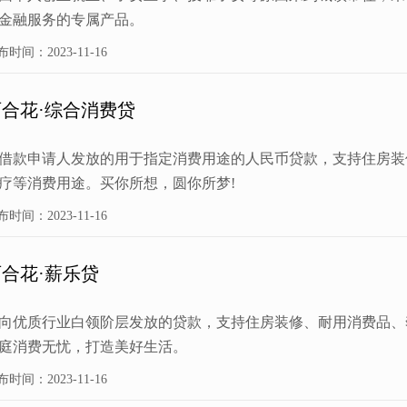
金融服务的专属产品。
布时间：2023-11-16
百合花·综合消费贷
借款申请人发放的用于指定消费用途的人民币贷款，支持住房装
疗等消费用途。买你所想，圆你所梦!
布时间：2023-11-16
百合花·薪乐贷
向优质行业白领阶层发放的贷款，支持住房装修、耐用消费品、
庭消费无忧，打造美好生活。
布时间：2023-11-16