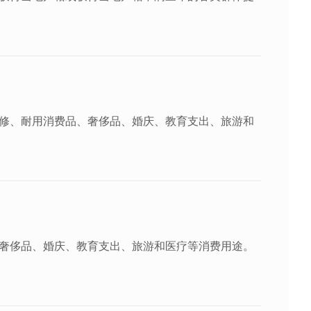
修、耐用消费品、奢侈品、婚庆、教育支出、旅游和
奢侈品、婚庆、教育支出、旅游和医疗等消费用途。