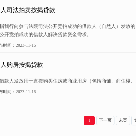
个人司法拍卖按揭贷款
指我行向参与法院司法公开竞拍成功的借款人（自然人）发放的
公开竞拍成功的借款人解决贷款资金需求。
布时间：2023-11-16
个人购房按揭贷款
借款人发放用于直接购买住房或商业用房（包括商铺、商住楼、
布时间：2023-11-16
下一页
末页
1