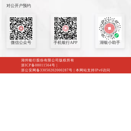
对公开户预约
微信公众号
手机银行APP
湖银小助手
湖州银行股份有限公司版权所有
浙ICP备08011564号
|
浙公安网备33050202000287号
| 本网站支持IPv6访问