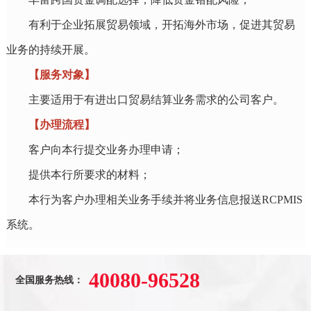
有利于企业拓展贸易领域，开拓海外市场，促进其贸易
业务的持续开展。
【服务对象】
主要适用于有进出口贸易结算业务需求的公司客户。
【办理流程】
客户向本行提交业务办理申请；
提供本行所要求的材料；
本行为客户办理相关业务手续并将业务信息报送RCPMIS
系统。
40080-96528
全国服务热线：