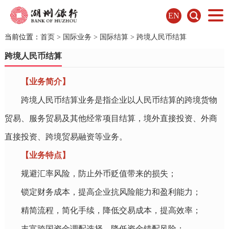
EN
当前位置：
首页
>
国际业务
>
国际结算
>
跨境人民币结算
跨境人民币结算
【业务简介】
跨境人民币结算业务是指企业以人民币结算的跨境货物
贸易、服务贸易及其他经常项目结算，境外直接投资、外商
直接投资、跨境贸易融资等业务。
【业务特点】
规避汇率风险，防止外币贬值带来的损失；
锁定财务成本，提高企业抗风险能力和盈利能力；
精简流程，简化手续，降低交易成本，提高效率；
丰富跨国资金调配选择，降低资金错配风险；