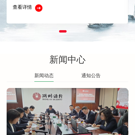
查看详情
新闻中心
新闻动态
通知公告