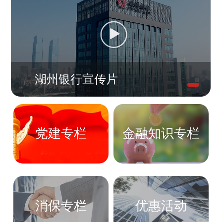
湖州银行宣传片
党建专栏
金融知识专栏
消保专栏
优惠活动