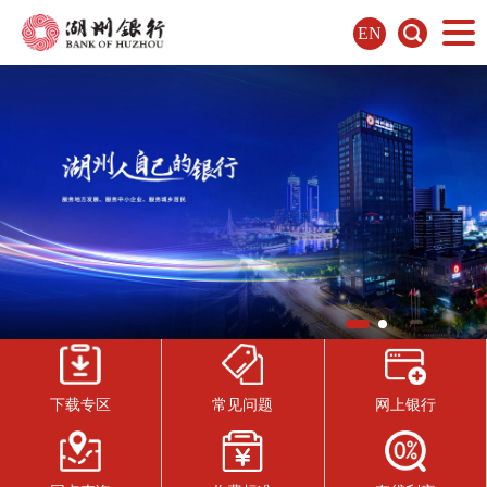
EN
下载专区
常见问题
网上银行