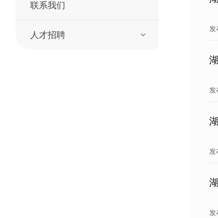
联系我们
发
人才招聘
发
发
发