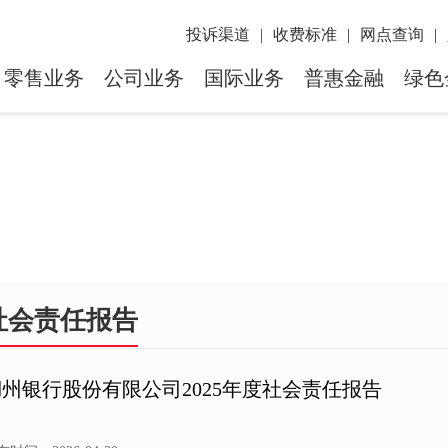
投诉渠道
|
收费标准
|
网点查询
|
零售业务
公司业务
国际业务
普惠金融
绿色
社会责任报告
湖州银行股份有限公司2025年度社会责任报告