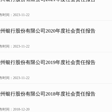
布时间：2023-11-22
湖州银行股份有限公司2020年度社会责任报告
布时间：2023-11-22
湖州银行股份有限公司2019年度社会责任报告
布时间：2023-11-22
湖州银行股份有限公司2018年度社会责任报告
布时间：2018-12-20