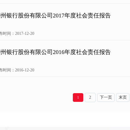
湖州银行股份有限公司2017年度社会责任报告
布时间：2017-12-20
湖州银行股份有限公司2016年度社会责任报告
布时间：2016-12-20
2
下一页
末页
1