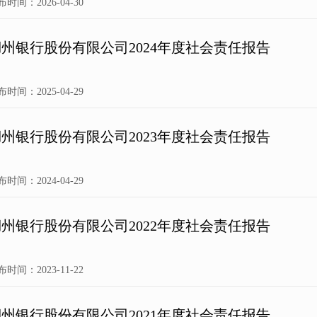
布时间：2026-04-30
湖州银行股份有限公司2024年度社会责任报告
布时间：2025-04-29
湖州银行股份有限公司2023年度社会责任报告
布时间：2024-04-29
湖州银行股份有限公司2022年度社会责任报告
布时间：2023-11-22
湖州银行股份有限公司2021年度社会责任报告