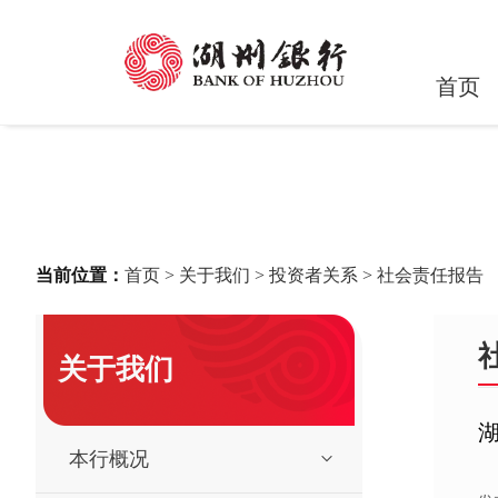
首页
当前位置：
首页
>
关于我们
>
投资者关系
>
社会责任报告
关于我们
本行概况