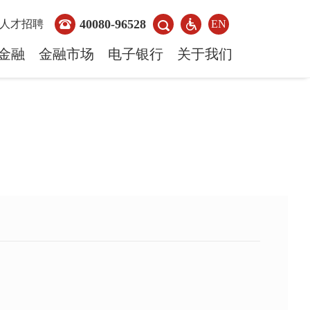
40080-96528
人才招聘
EN
金融
金融市场
电子银行
关于我们