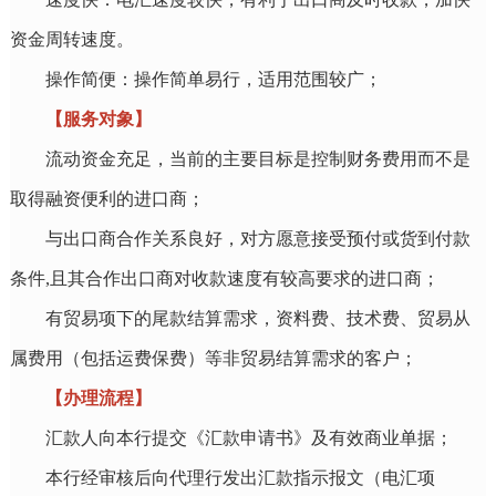
资金周转速度。
操作简便：操作简单易行，适用范围较广；
【服务对象】
流动资金充足，当前的主要目标是控制财务费用而不是
取得融资便利的进口商；
与出口商合作关系良好，对方愿意接受预付或货到付款
条件,且其合作出口商对收款速度有较高要求的进口商；
有贸易项下的尾款结算需求，资料费、技术费、贸易从
属费用（包括运费保费）等非贸易结算需求的客户；
【办理流程】
汇款人向本行提交《汇款申请书》及有效商业单据；
本行经审核后向代理行发出汇款指示报文（电汇项