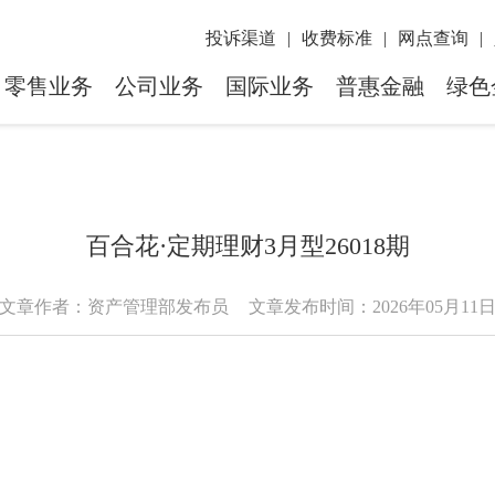
投诉渠道
|
收费标准
|
网点查询
|
零售业务
公司业务
国际业务
普惠金融
绿色
百合花·定期理财3月型26018期
文章作者：资产管理部发布员
文章发布时间：2026年05月11