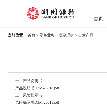
首页
当前位置：
首页
>
零售业务
>
我要理财
>
自营产品
一、产品说明书
产品说明书D3M-26018.pdf
二、风险揭示书
风险揭示书D3M-26018.pdf