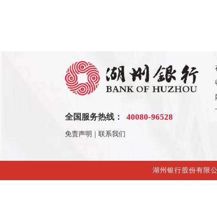
40080-96528
全国服务热线：
|
免责声明
联系我们
湖州银行股份有限