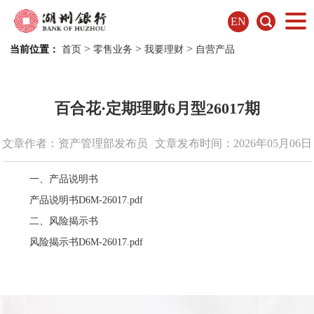
EN
>
>
>
当前位置：
首页
零售业务
我要理财
自营产品
百合花·定期理财6月型26017期
文章作者：资产管理部发布员
文章发布时间：2026年05月06日
一、产品说明书
产品说明书D6M-26017.pdf
二、风险揭示书
风险揭示书D6M-26017.pdf