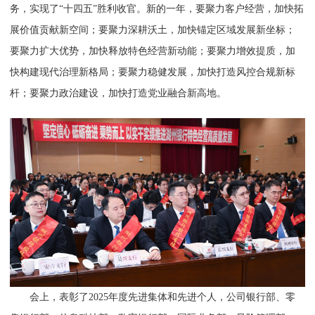
务，实现了“十四五”胜利收官。新的一年，要聚力客户经营，加快拓
展价值贡献新空间；要聚力深耕沃土，加快锚定区域发展新坐标；
要聚力扩大优势，加快释放特色经营新动能；要聚力增效提质，加
快构建现代治理新格局；要聚力稳健发展，加快打造风控合规新标
杆；要聚力政治建设，加快打造党业融合新高地。
会上，表彰了2025年度先进集体和先进个人，公司银行部、零