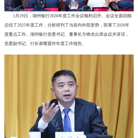
1月29日，湖州银行2026年度工作会议顺利召开。会议全面回顾
总结了2025年度工作，分析研判了当前内外部形势，部署了2026年
度重点工作。湖州银行党委书记、董事长方锋杰出席会议并讲话，
党委副书记、行长谢耀霆作年度工作报告。