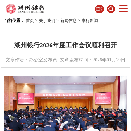
EN
>
>
>
当前位置：
首页
关于我们
新闻信息
本行新闻
湖州银行2026年度工作会议顺利召开
文章作者：办公室发布员
文章发布时间：2026年01月29日