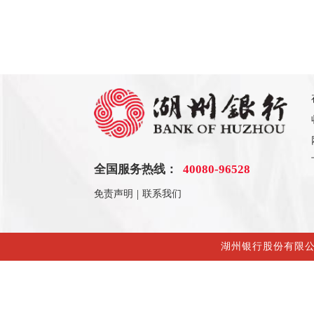
40080-96528
全国服务热线：
|
免责声明
联系我们
湖州银行股份有限