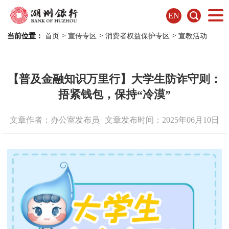
EN
>
>
>
当前位置：
首页
宣传专区
消费者权益保护专区
宣教活动
【普及金融知识万里行】大学生防诈守则：
捂紧钱包，保持“冷漠”
文章作者：办公室发布员
文章发布时间：2025年06月10日