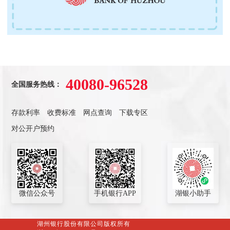
40080-96528
全国服务热线：
存款利率
收费标准
网点查询
下载专区
对公开户预约
微信公众号
手机银行APP
湖银小助手
湖州银行股份有限公司版权所有