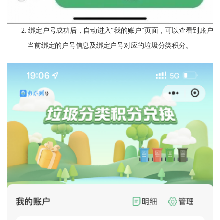
2. 绑定户号成功后，自动进入“我的账户”页面，可以查看到账户
当前绑定的户号信息及绑定户号对应的垃圾分类积分。