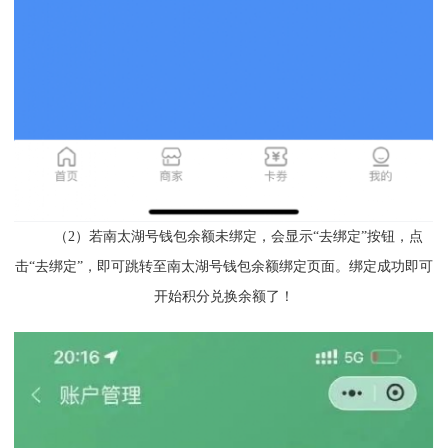
（2）若南太湖号钱包余额未绑定，会显示“去绑定”按钮，点
击“去绑定”，即可跳转至南太湖号钱包余额绑定页面。绑定成功即可
开始积分兑换余额了！