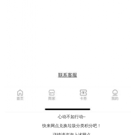
心动不如行动~
快来网点兑换垃圾分类积分吧！
详情请咨询上述网点