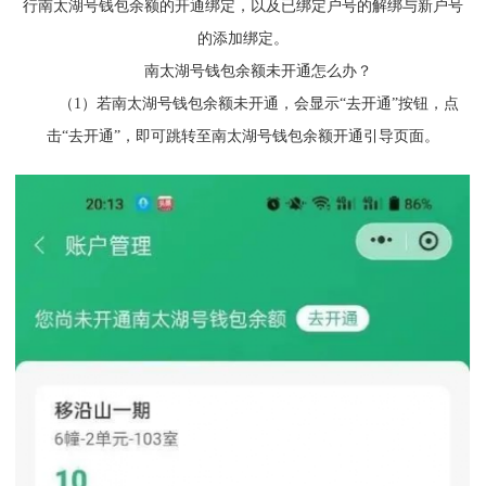
行南太湖号钱包余额的开通绑定，以及已绑定户号的解绑与新户号
的添加绑定。
南太湖号钱包余额未开通怎么办？
（1）若南太湖号钱包余额未开通，会显示“去开通”按钮，点
击“去开通”，即可跳转至南太湖号钱包余额开通引导页面。