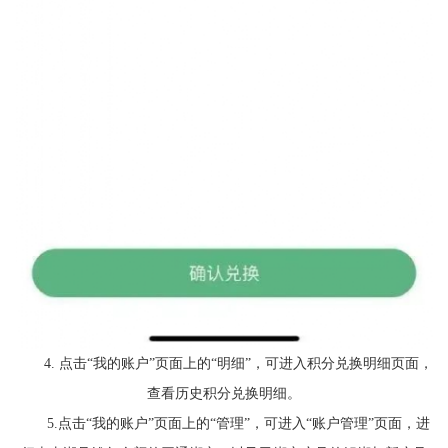
4. 点击“我的账户”页面上的“明细”，可进入积分兑换明细页面，
查看历史积分兑换明细。
5.点击“我的账户”页面上的“管理”，可进入“账户管理”页面，进