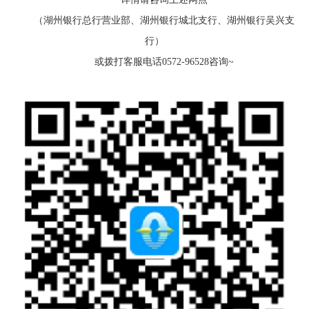
（湖州银行总行营业部、湖州银行城北支行、湖州银行吴兴支
行）
或拨打客服电话0572-96528咨询~