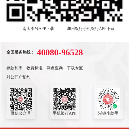
南太湖号APP下载 湖州银行手机银行APP下载
40080-96528
全国服务热线：
存款利率
收费标准
网点查询
下载专区
对公开户预约
微信公众号
手机银行APP
湖银小助手