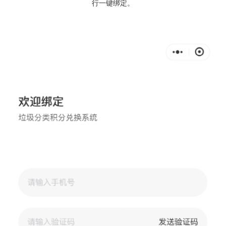
行一键绑定。