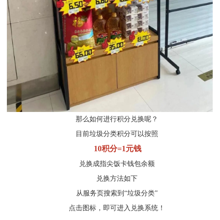
那么如何进行积分兑换呢？
目前垃圾分类积分可以按照
10积分=1元钱
兑换成指尖饭卡钱包余额
兑换方法如下
从服务页搜索到“垃圾分类”
点击图标，即可进入兑换系统！