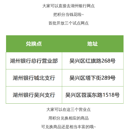
大家可以直接去湖州银行网点
把积分当钱花啦~
首批开放三个试点网点
大家可以在这三个营业点
用积分兑换相应的商品
可兑换商品还是相当丰富的哦~