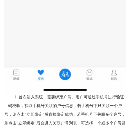
1. 首次进入系统，需要绑定户号。用户可通过手机号进行验证
码校验，获取手机号关联的户号信息，若手机号下只关联一个户
号，则点击“立即绑定”后直接绑定成功；若手机号下关联多个户号，
则点击“立即绑定”后会进入关联户号列表，可选择一个或多个户号进