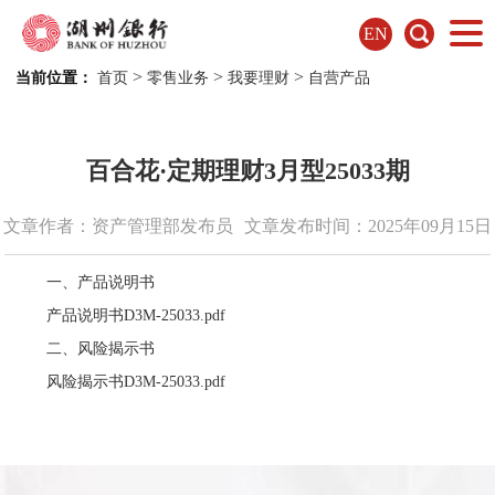
EN
>
>
>
当前位置：
首页
零售业务
我要理财
自营产品
百合花·定期理财3月型25033期
文章作者：资产管理部发布员
文章发布时间：2025年09月15日
一、产品说明书
产品说明书D3M-25033.pdf
二、风险揭示书
风险揭示书D3M-25033.pdf